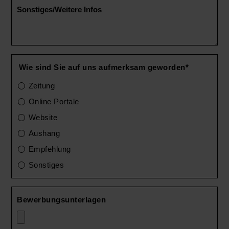
Wie sind Sie auf uns aufmerksam geworden*
Zeitung
Online Portale
Website
Aushang
Empfehlung
Sonstiges
Bewerbungsunterlagen