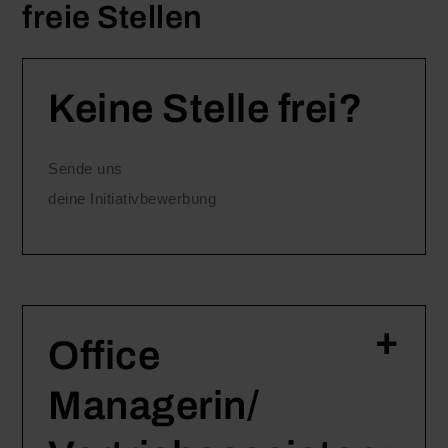
freie Stellen
Keine Stelle frei?
Sende uns
deine Initiativbewerbung
Office
Managerin/